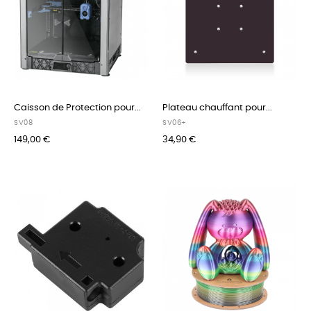
Caisson de Protection pour...
Plateau chauffant pour...
SV08
SV06+
149,00 €
34,90 €