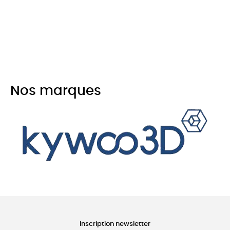
Nos marques
Inscription newsletter