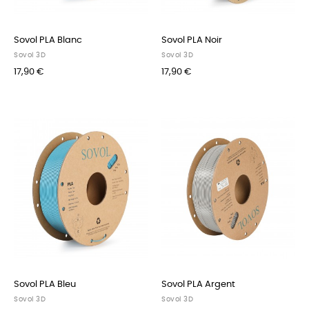
Sovol PLA Blanc
Sovol PLA Noir
Sovol 3D
Sovol 3D
17,90 €
17,90 €
Sovol PLA Bleu
Sovol PLA Argent
Sovol 3D
Sovol 3D