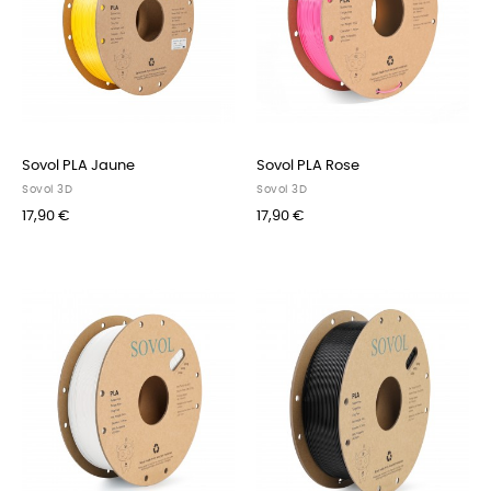
Sovol PLA Jaune
Sovol PLA Rose
Sovol 3D
Sovol 3D
17,90 €
17,90 €