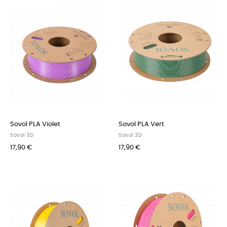
Sovol PLA Violet
Sovol PLA Vert
Sovol 3D
Sovol 3D
17,90 €
17,90 €