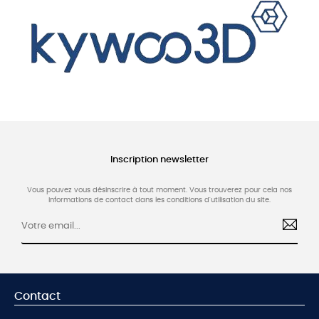
Inscription newsletter
Vous pouvez vous désinscrire à tout moment. Vous trouverez pour cela nos
informations de contact dans les conditions d'utilisation du site.
Contact