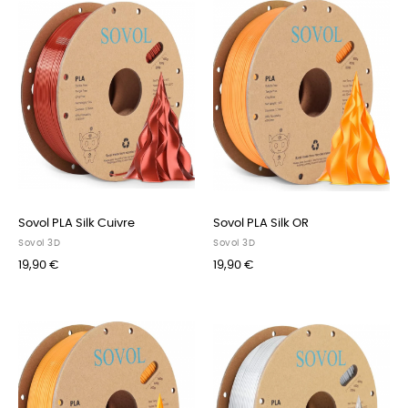
Sovol PLA Silk Cuivre
Sovol PLA Silk OR
Sovol 3D
Sovol 3D
19,90 €
19,90 €