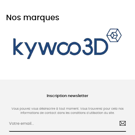
Nos marques
Inscription newsletter
Vous pouvez vous désinscrire à tout moment. Vous trouverez pour cela nos
informations de contact dans les conditions d'utilisation du site.