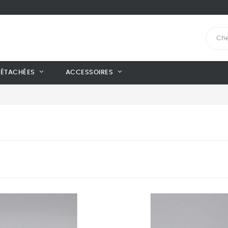
DÉTACHÉES
ACCESSOIRES