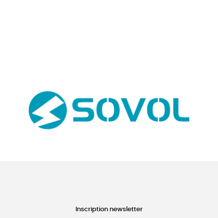
Inscription newsletter