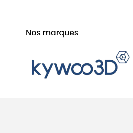
Nos marques