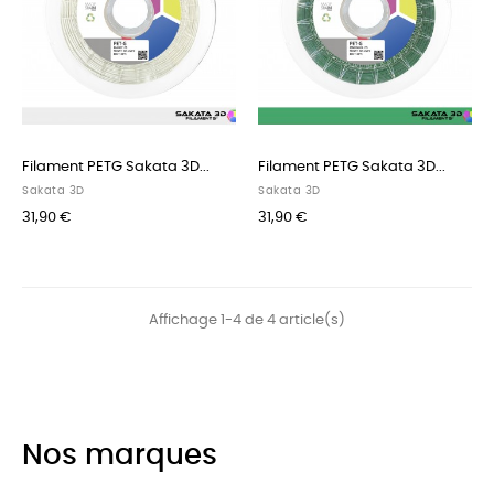
Filament PETG Sakata 3D...
Filament PETG Sakata 3D...
Sakata 3D
Sakata 3D
31,90 €
31,90 €
Affichage 1-4 de 4 article(s)
Nos marques