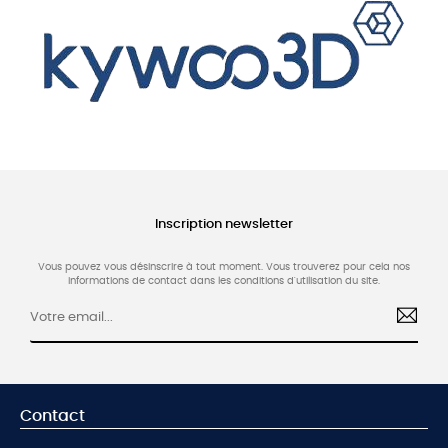
Inscription newsletter
Vous pouvez vous désinscrire à tout moment. Vous trouverez pour cela nos
informations de contact dans les conditions d'utilisation du site.
Contact