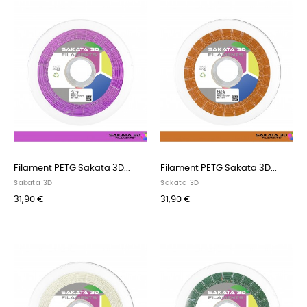
Filament PETG Sakata 3D...
Filament PETG Sakata 3D...
Sakata 3D
Sakata 3D
31,90 €
31,90 €