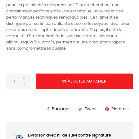
pour les passionnés d'impression 3D qui recherchent une
combinaison parfaite entre une esthétique luxueuse et des
performances techniques remarquables. Ce filament se
distingue par sa finition brillante et son effet soyeux, idéal pour
créer des objets sophistiqués et détaillés. De plus, il offre la
capacité d'être imprimé à des vitesses impressionnantes
allant jusqu'à 300 mm/s, permettant une production rapide
sans compromettre la qualité.
AJOUTER AU PANIER
Partager
Tweet
Pinterest
Livraison avec n° de suivi contre signature