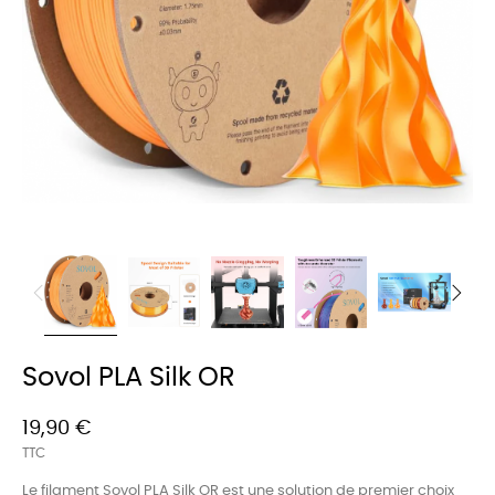
Sovol PLA Silk OR
19,90 €
TTC
Le filament Sovol PLA Silk OR est une solution de premier choix