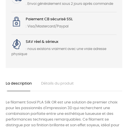
. Envoi généralement sous 2 jours après commande
Paiement CB sécurisé SSL
: Visa/Mastercard/Paypal
SAV réel & sérieux
: nous existons vraiment avec une vraie adresse
physique
La description
Détails du produit
Le filament Sovol PLA Silk OR est une solution de premier choix
pour les passionnés d'impression 3D qui recherchent une
combinaison parfaite entre une esthétique luxueuse et des
performances techniques remarquables. Ce filament se
distingue par sa finition brillante et son effet soyeux, idéal pour