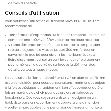
dérivés du pétrole.
Conseils d'utilisation
Pour optimiser l'utilisation du filament Sovol PLA Silk OR, il est
recommandé de :
Température d'impression
: Utiliser une température de buse
comprise entre 190°C et 220°C pour de meilleurs résultats.
Vitesse d'impression
: Profiter de la capacité d'impression
rapide en ajustant la vitesse jusqu'à 300 mm/s, tout en
surveillant la qualité pour obtenir les meilleurs résultats.
Refroidissement
: Utiliser un ventilateur de refroidissement
pour améliorer la qualité de surface et la définition des
détails, surtout à haute vitesse.
En conclusion, le filament Sovol PLA Silk OR en diamètre 1,75 mm
est un choix idéal pour ceux qui souhaitent imprimer des objets
à la fois esthétiques et rapidement. Son effet soyeux et doré en
fait un matériau de choix pour des projets artistiques et
fonctionnels. Que vous soyez un artiste, un designer ou un
hobbyiste passionné, ce filament apportera une dimension
visuelle remarquable et une performance impressionnante à