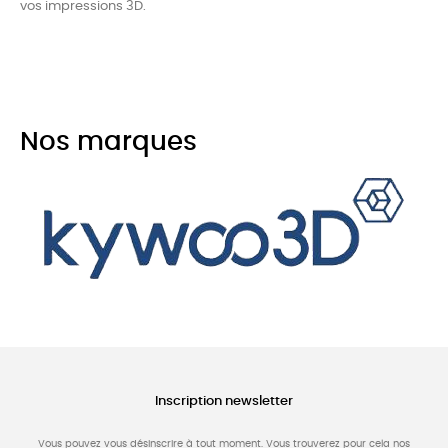
vos impressions 3D.
Nos marques
Inscription newsletter
Vous pouvez vous désinscrire à tout moment. Vous trouverez pour cela nos