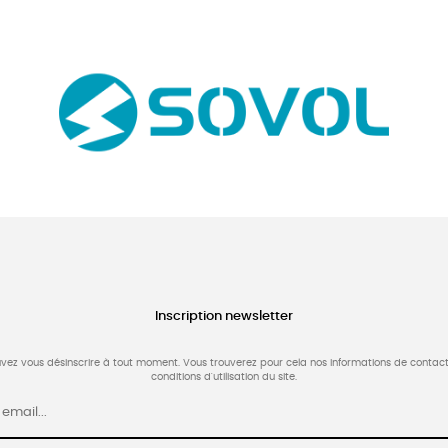
Inscription newsletter
vez vous désinscrire à tout moment. Vous trouverez pour cela nos informations de contact
conditions d'utilisation du site.