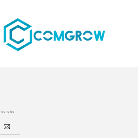
 dans les