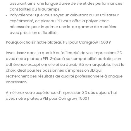
assurant ainsi une longue durée de vie et des performances
constantes au fil du temps.
Polyvalence :
Que vous soyez un débutant ou un utilisateur
expérimenté, ce plateau PEI vous offre la polyvalence
nécessaire pour imprimer une large gamme de modèles
avec précision et fiabilité.
Pourquoi choisir notre plateau PEI pour Comgrow T500 ?
Investissez dans la qualité et l'efficacité de vos impressions 3D
avec notre plateau PEI. Grâce à sa compatibilité parfaite, son
adhérence exceptionnelle et sa durabilité remarquable, il est le
choix idéal pour les passionnés d'impression 3D qui
recherchent des résultats de qualité professionnelle à chaque
impression.
Améliorez votre expérience d'impression 3D dès aujourd'hui
avec notre plateau PEI pour Comgrow T500 !