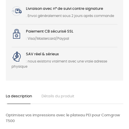
Livraison avec n° de suivi contre signature
. Envoi généralement sous 2 jours après commande
Paiement CB sécurisé SSL
: Visa/Mastercard/Paypal
SAV réel & sérieux
: nous existons vraiment avec une vraie adresse
physique
La description
Détails du produit
Optimisez vos impressions avec le plateau PEI pour Comgrow
T500