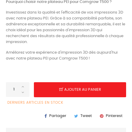
Pourquoi choisir notre plateau PEI pour Comgrow T500 ?
Investissez dans la qualité et l'efficacité de vos impressions 3D
avec notre plateau PEI. Grâce à sa compatibilité parfaite, son
adhérence exceptionnelle et sa durabilité remarquable, il est le
choix idéal pour les passionnés d'impression 3D qui
recherchent des résultats de qualité professionnelle à chaque
impression.
Améliorez votre expérience d'impression 3D dès aujourd'hui
avec notre plateau PEI pour Comgrow T500 !
AJOUTER AU PANIER
DERNIERS ARTICLES EN STOCK
Partager
Tweet
Pinterest