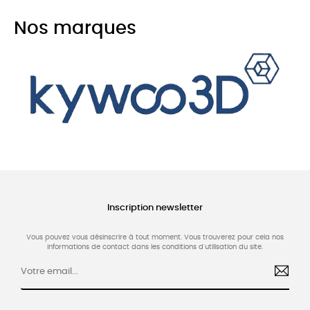
Nos marques
Inscription newsletter
Vous pouvez vous désinscrire à tout moment. Vous trouverez pour cela nos
informations de contact dans les conditions d'utilisation du site.