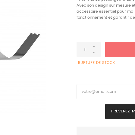
Avec son design sur mesure et 
accessoire essentiel pour mai
fonctionnement et garantir de
RUPTURE DE STOCK
PRÉVENEZ-MO