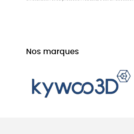
Nos marques