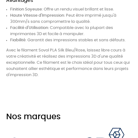
Avantages
Finition Soyeuse
: Offre un rendu visuel brillant et lisse.
Haute Vitesse d'Impression
: Peut être imprimé jusqu'à
300mm/s sans compromettre la qualité.
Facilité d'Utilisation
: Compatible avec la plupart des
imprimantes 3D et facile à manipuler.
Fiabilité
: Garantit des impressions stables et sans défauts.
Avec le filament Sovol PLA Silk Bleu/Rose, laissez libre cours à
votre créativité et réalisez des impressions 3D d'une qualité
exceptionnelle. Ce filament est le choix idéal pour tous ceux qui
souhaitent allier esthétique et performance dans leurs projets
d'impression 3D.
Nos marques