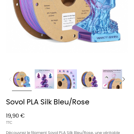
Sovol PLA Silk Bleu/Rose
19,90 €
TTC
Découvrez le filament Sovol PLA Silk Bleu/Rose, une véritable