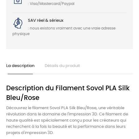
: Visa/Mastercard/Paypal
SAV réel & sérieux
: nous existons vraiment avec une vraie adresse
physique
La description
Détails du produit
Description du Filament Sovol PLA Silk
Bleu/Rose
Découvrez le filament Sovol PLA Silk Bleu/Rose, une véritable
révolution dans le domaine de l'impression 3D. Ce filament de
haute qualité est spécialement conçu pour les créateurs qui
recherchent à la fois la beauté et la performance dans leurs
projets d'impression 3D.