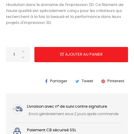
révolution dans le domaine de l'impression 3D. Ce filament de
haute qualité est spécialement conçu pour les créateurs qui
recherchent à la fois la beauté et la performance dans leurs
projets d'impression 3D.
AJOUTER AU PANIER
Partager
Tweet
Pinterest
Livraison avec n° de suivi contre signature
. Envoi généralement sous 2 jours après commande
Paiement CB sécurisé SSL