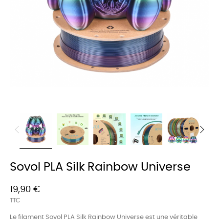
Sovol PLA Silk Rainbow Universe
19,90 €
TTC
Le filament Sovol PLA Silk Rainbow Universe est une véritable