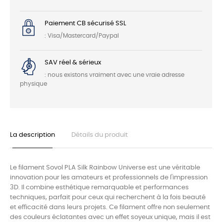
Paiement CB sécurisé SSL
: Visa/Mastercard/Paypal
SAV réel & sérieux
: nous existons vraiment avec une vraie adresse
physique
La description
Détails du produit
Le filament Sovol PLA Silk Rainbow Universe est une véritable
innovation pour les amateurs et professionnels de l'impression
3D. Il combine esthétique remarquable et performances
techniques, parfait pour ceux qui recherchent à la fois beauté
et efficacité dans leurs projets. Ce filament offre non seulement
des couleurs éclatantes avec un effet soyeux unique, mais il est