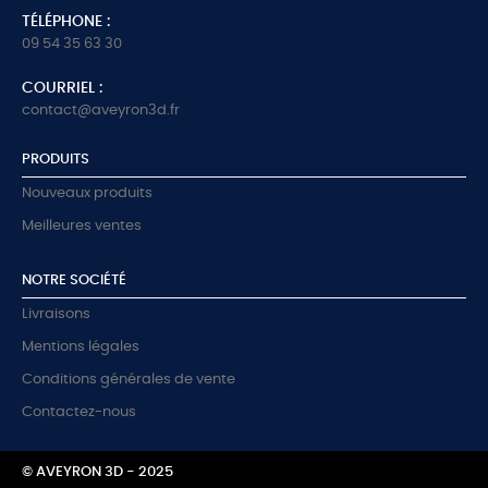
TÉLÉPHONE :
09 54 35 63 30
COURRIEL :
contact@aveyron3d.fr
PRODUITS
Nouveaux produits
Meilleures ventes
NOTRE SOCIÉTÉ
Livraisons
Mentions légales
Conditions générales de vente
Contactez-nous
© AVEYRON 3D - 2025