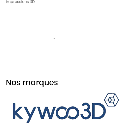
impressions 3D.
Nos marques