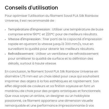
Conseils d'utilisation
Pour optimiser l'utilisation du filament Sovol PLA Silk Rainbow
Universe, il est recommandé de :
Température d'impression
: Utiliser une température de buse
comprise entre 190°C et 220°C pour de meilleurs résultats.
Vitesse d'impression
: Tirer parti de la capacité d'impression
rapide en ajustant la vitesse jusqu'à 300 mm/s, tout en
surveillant la qualité pour obtenir les meilleurs résultats.
Refroidissement
: Utiliser un ventilateur de refroidissement
pour améliorer la qualité de surface et la définition des
détails, surtout à haute vitesse.
En conclusion, le filament Sovol PLA Silk Rainbow Universe en
diamètre 1,75 mm est un choix idéal pour ceux qui souhaitent
imprimer des objets à la fois esthétiques et rapidement. Son
effet dégradé de couleurs et sa finition soyeuse en font un
matériau de choix pour des projets artistiques et fonctionnels.
Que vous soyez un artiste, un designer ou un hobbyiste
passionné, ce filament apportera une dimension visuelle
remarquable et une performance impressionnante à vos