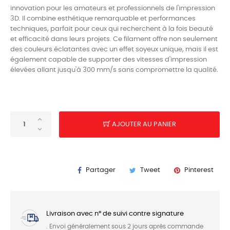
innovation pour les amateurs et professionnels de l'impression
3D. Il combine esthétique remarquable et performances
techniques, parfait pour ceux qui recherchent à la fois beauté
et efficacité dans leurs projets. Ce filament offre non seulement
des couleurs éclatantes avec un effet soyeux unique, mais il est
également capable de supporter des vitesses d'impression
élevées allant jusqu'à 300 mm/s sans compromettre la qualité.
AJOUTER AU PANIER
Partager
Tweet
Pinterest
Livraison avec n° de suivi contre signature
. Envoi généralement sous 2 jours après commande