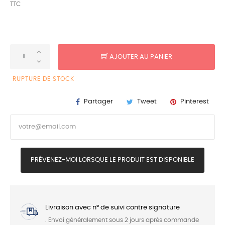
TTC
AJOUTER AU PANIER
RUPTURE DE STOCK
Partager
Tweet
Pinterest
PRÉVENEZ-MOI LORSQUE LE PRODUIT EST DISPONIBLE
Livraison avec n° de suivi contre signature
. Envoi généralement sous 2 jours après commande