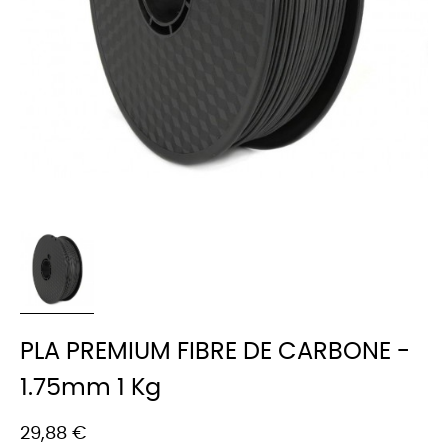
PLA PREMIUM FIBRE DE CARBONE -
1.75mm 1 Kg
29,88 €