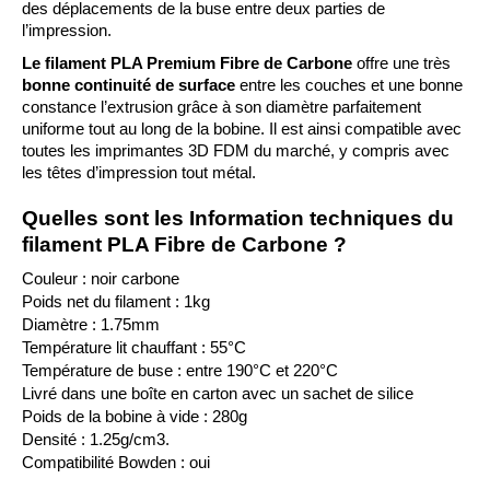
des déplacements de la buse entre deux parties de 
l’impression.
Le filament PLA Premium Fibre de Carbone
 offre une très 
bonne continuité de surface
 entre les couches et une bonne 
constance l’extrusion grâce à son diamètre parfaitement 
uniforme tout au long de la bobine. Il est ainsi compatible avec 
toutes les imprimantes 3D FDM du marché, y compris avec 
les têtes d’impression tout métal.
Quelles sont les Information techniques du 
filament PLA Fibre de Carbone ?
Couleur : noir carbone
Poids net du filament : 1kg
Diamètre : 1.75mm
Température lit chauffant : 55°C
Température de buse : entre 190°C et 220°C
Livré dans une boîte en carton avec un sachet de silice
Poids de la bobine à vide : 280g
Densité : 1.25g/cm3.
Compatibilité Bowden : oui