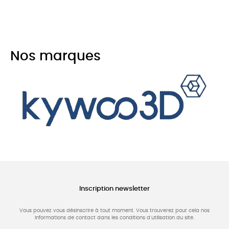
Nos marques
Inscription newsletter
Vous pouvez vous désinscrire à tout moment. Vous trouverez pour cela nos
informations de contact dans les conditions d'utilisation du site.