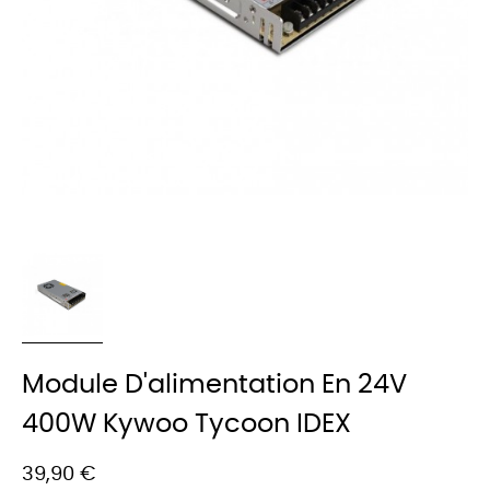
Module D'alimentation En 24V
400W Kywoo Tycoon IDEX
39,90 €