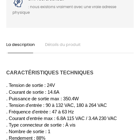
: nous existons vraiment avec une vraie adresse
physique
La description
Détails du produit
CARACTÉRISTIQUES TECHNIQUES
. Tension de sortie : 24V
. Courant de sortie : 14.6A
. Puissance de sortie max : 350.4W
. Tension d'entrée : 90 à 132 VAC, 180 à 264 VAC
. Fréquence d'entrée : 47 à 63 Hz
. Courant d'entrée max : 6.8A 115 VAC / 3.4A 230 VAC
. Type connecteur de sortie : À vis
. Nombre de sortie : 1
. Rendement : 88%