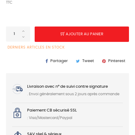
TTC
AJOUTER AU PANIER
DERNIERS ARTICLES EN STOCK
Partager
Tweet
Pinterest
Livraison avec n° de suivi contre signature
. Envoi généralement sous 2 jours après commande
Paiement CB sécurisé SSL
: Visa/Mastercard/Paypal
SAV réel & sérieux