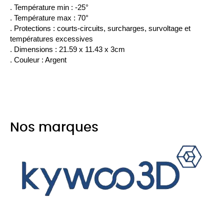
. Température min : -25°
. Température max : 70°
. Protections : courts-circuits, surcharges, survoltage et 
températures excessives
. Dimensions : 21.59 x 11.43 x 3cm
. Couleur : Argent
Nos marques