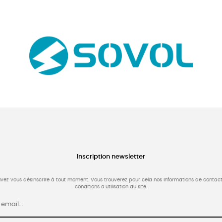
Inscription newsletter
vez vous désinscrire à tout moment. Vous trouverez pour cela nos informations de contact
conditions d'utilisation du site.