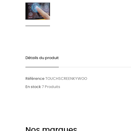
Détails du produit
Référence
TOUCHSCREENKYWOO
En stock
7 Produits
Nos marques