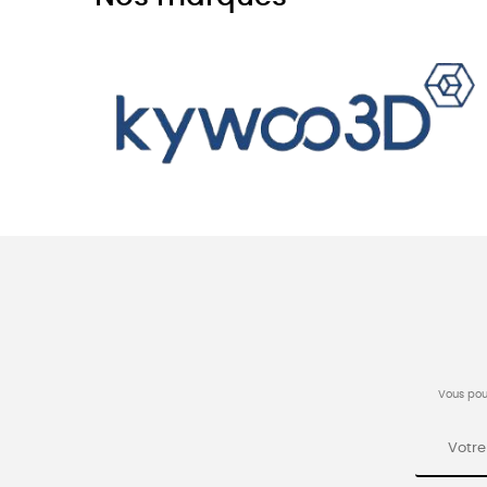
Vous pou