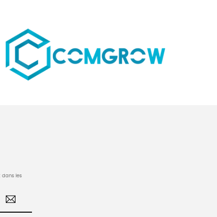
 dans les