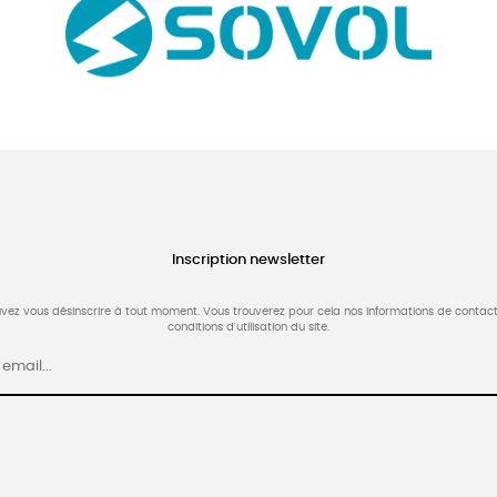
Inscription newsletter
vez vous désinscrire à tout moment. Vous trouverez pour cela nos informations de contact
conditions d'utilisation du site.