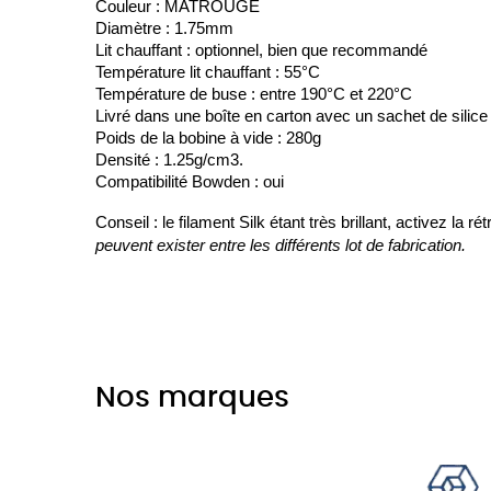
Couleur : MATROUGE
Diamètre : 1.75mm
Lit chauffant : optionnel, bien que recommandé
Température lit chauffant : 55°C
Température de buse : entre 190°C et 220°C
Livré dans une boîte en carton avec un sachet de silice
Poids de la bobine à vide : 280g
Densité : 1.25g/cm3.
Compatibilité Bowden : oui
Conseil : le filament Silk étant très brillant, activez la 
peuvent exister entre les différents lot de fabrication.
Nos marques