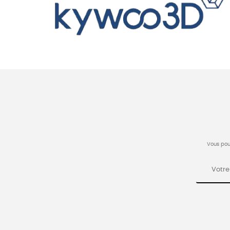
Vous pou