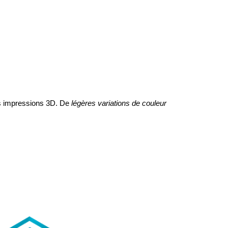
 légères variations de couleur 
 vos impressions 3D. De