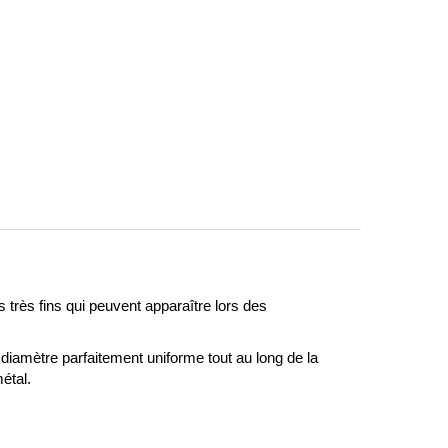
s très fins qui peuvent apparaître lors des 
diamètre parfaitement uniforme tout au long de la 
étal.