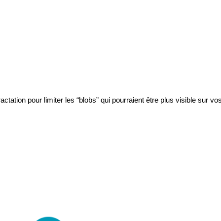
rétractation pour limiter les “blobs” qui pourraient être plus visible sur