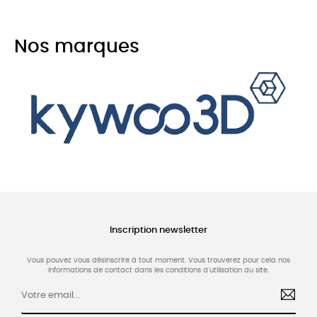
Nos marques
Inscription newsletter
Vous pouvez vous désinscrire à tout moment. Vous trouverez pour cela nos
informations de contact dans les conditions d'utilisation du site.