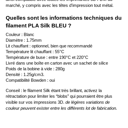
marché, y compris avec les têtes d’impression tout métal.
Quelles sont les informations techniques du 
filament PLA Silk BLEU ?
Couleur : Blanc
Diamètre : 1.75mm
Lit chauffant : optionnel, bien que recommandé
Température lit chauffant : 55°C
Température de buse : entre 190°C et 220°C
Livré dans une boîte en carton avec un sachet de silice
Poids de la bobine à vide : 280g
Densité : 1.25g/cm3.
Compatibilité Bowden : oui
Conseil : le filament Silk étant très brillant, activez la 
rétractation pour limiter les “blobs” qui pourraient être plus 
de légères variations de 
visible sur vos impressions 3D. 
couleur peuvent exister entre les différents lot de fabrication.