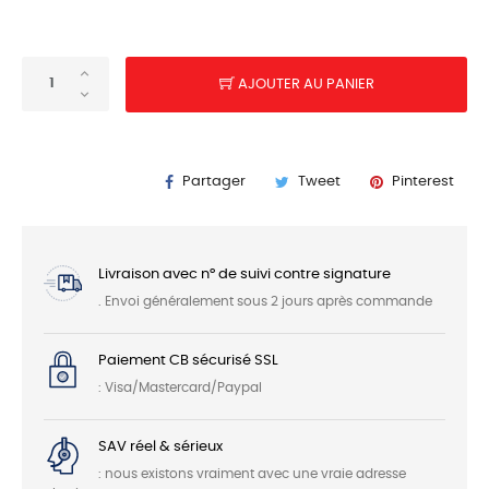
AJOUTER AU PANIER
Partager
Tweet
Pinterest
Livraison avec n° de suivi contre signature
. Envoi généralement sous 2 jours après commande
Paiement CB sécurisé SSL
: Visa/Mastercard/Paypal
SAV réel & sérieux
: nous existons vraiment avec une vraie adresse