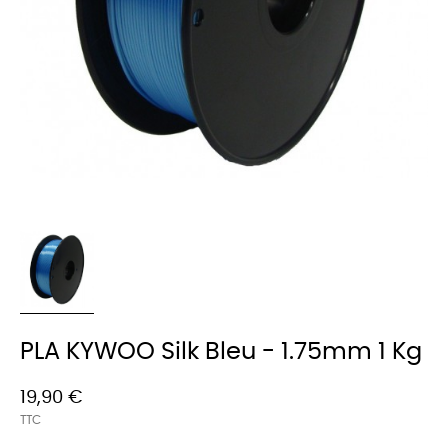
PLA KYWOO Silk Bleu - 1.75mm 1 Kg
19,90 €
TTC