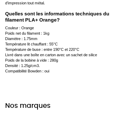
d’impression tout métal.
Quelles sont les informations techniques du 
filament PLA+ Orange?
Couleur : Orange
Poids net du filament : 1kg
Diamètre : 1.75mm
Température lit chauffant : 55°C
Température de buse : entre 190°C et 220°C
Livré dans une boîte en carton avec un sachet de silice
Poids de la bobine à vide : 280g
Densité : 1.25g/cm3.
Compatibilité Bowden : oui
Nos marques