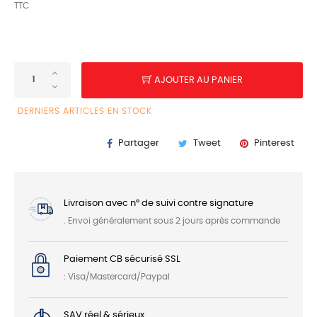
TTC
AJOUTER AU PANIER
DERNIERS ARTICLES EN STOCK
Partager
Tweet
Pinterest
Livraison avec n° de suivi contre signature
. Envoi généralement sous 2 jours après commande
Paiement CB sécurisé SSL
: Visa/Mastercard/Paypal
SAV réel & sérieux