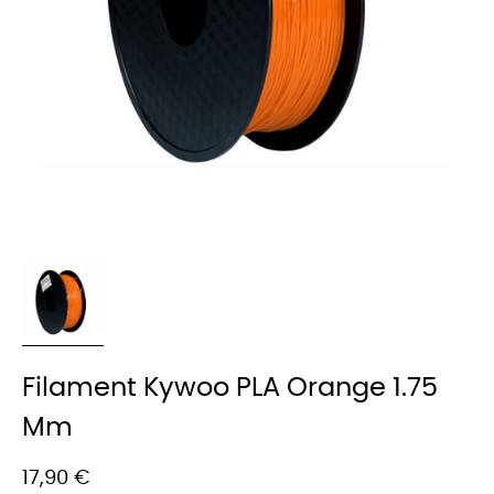
Filament Kywoo PLA Orange 1.75
Mm
17,90 €