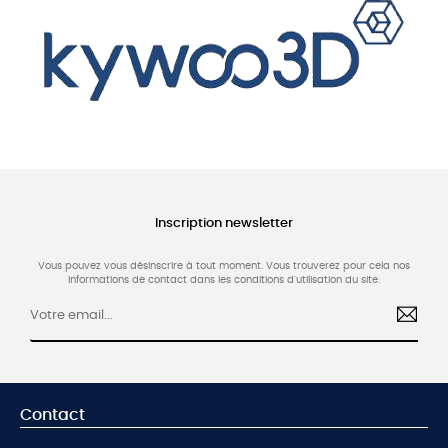
Inscription newsletter
Vous pouvez vous désinscrire à tout moment. Vous trouverez pour cela nos
informations de contact dans les conditions d'utilisation du site.
Contact