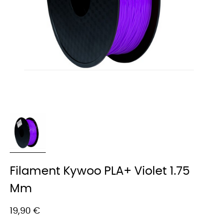
Filament Kywoo PLA+ Violet 1.75
Mm
19,90 €