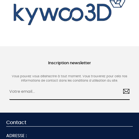
Inscription newsletter
Vous pouvez vous désinscrire à tout moment. Vous trouverez pour cela nos
informations de contact dans les conditions d'utilisation du site.
Contact
ADRESSE :