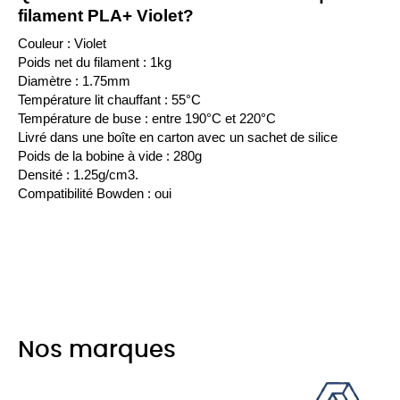
filament PLA+ Violet?
Couleur : Violet
Poids net du filament : 1kg
Diamètre : 1.75mm
Température lit chauffant : 55°C
Température de buse : entre 190°C et 220°C
Livré dans une boîte en carton avec un sachet de silice
Poids de la bobine à vide : 280g
Densité : 1.25g/cm3.
Compatibilité Bowden : oui
Nos marques