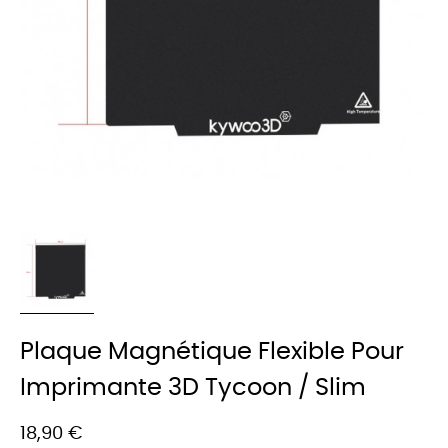
Plaque Magnétique Flexible Pour
Imprimante 3D Tycoon / Slim
18,90 €