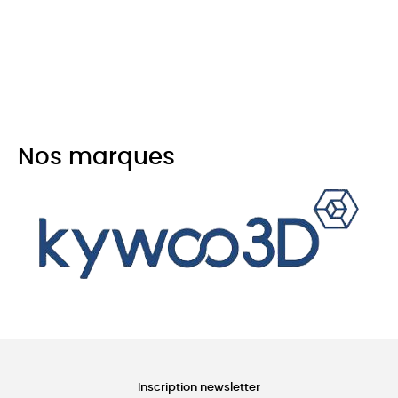
Nos marques
Inscription newsletter