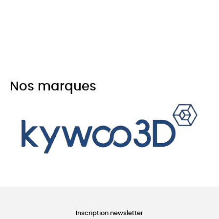
Nos marques
Inscription newsletter