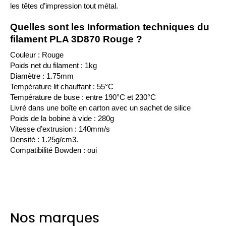
les têtes d’impression tout métal.
Quelles sont les Information techniques du 
filament PLA 3D870 Rouge ?
Couleur : Rouge
Poids net du filament : 1kg
Diamètre : 1.75mm
Température lit chauffant : 55°C
Température de buse : entre 190°C et 230°C
Livré dans une boîte en carton avec un sachet de silice
Poids de la bobine à vide : 280g
Vitesse d’extrusion : 140mm/s
Densité : 1.25g/cm3.
Compatibilité Bowden : oui
Nos marques