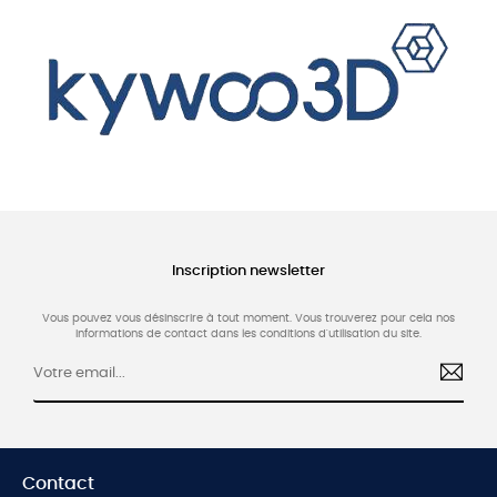
Inscription newsletter
Vous pouvez vous désinscrire à tout moment. Vous trouverez pour cela nos
informations de contact dans les conditions d'utilisation du site.
Contact