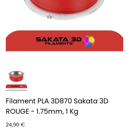
Filament PLA 3D870 Sakata 3D
ROUGE - 1.75mm, 1 Kg
24,90 €