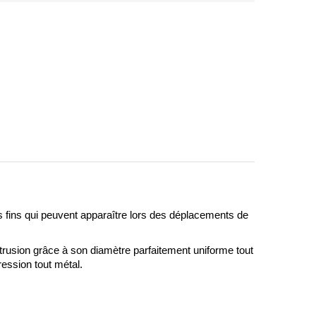
s fins qui peuvent apparaître lors des déplacements de 
rusion grâce à son diamètre parfaitement uniforme tout 
ession tout métal.