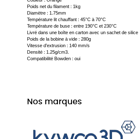
Poids net du filament : 1kg
Diamètre : 1.75mm
Température lit chauffant : 45°C à 70°C
Température de buse : entre 190°C et 230°C
Livré dans une boîte en carton avec un sachet de silice
Poids de la bobine à vide : 280g
Vitesse d’extrusion : 140 mm/s
Densité : 1.25g/cm3.
Compatibilité Bowden : oui
Nos marques