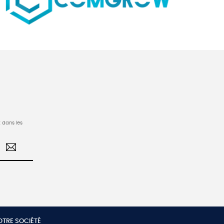
 dans les
OTRE SOCIÉTÉ