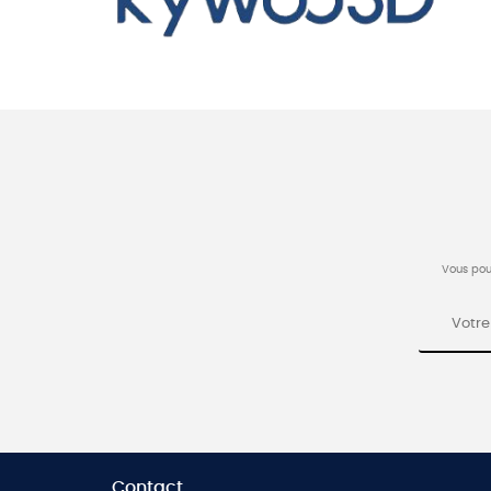
Vous pou
Contact