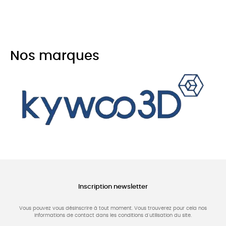
Nos marques
Inscription newsletter
Vous pouvez vous désinscrire à tout moment. Vous trouverez pour cela nos
informations de contact dans les conditions d'utilisation du site.