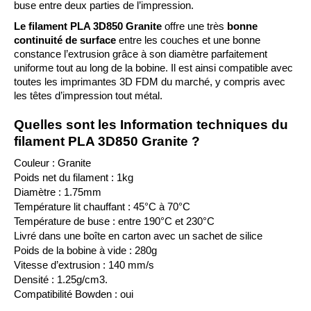
buse entre deux parties de l’impression.
Le filament PLA 3D850 Granite
 offre une très 
bonne 
continuité de surface
 entre les couches et une bonne 
constance l’extrusion grâce à son diamètre parfaitement 
uniforme tout au long de la bobine. Il est ainsi compatible avec 
toutes les imprimantes 3D FDM du marché, y compris avec 
les têtes d’impression tout métal.
Quelles sont les Information techniques du 
filament PLA 3D850 Granite ?
Couleur : Granite
Poids net du filament : 1kg
Diamètre : 1.75mm
Température lit chauffant : 45°C à 70°C
Température de buse : entre 190°C et 230°C
Livré dans une boîte en carton avec un sachet de silice
Poids de la bobine à vide : 280g
Vitesse d’extrusion : 140 mm/s
Densité : 1.25g/cm3.
Compatibilité Bowden : oui