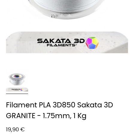
Filament PLA 3D850 Sakata 3D
GRANITE - 1.75mm, 1 Kg
19,90 €