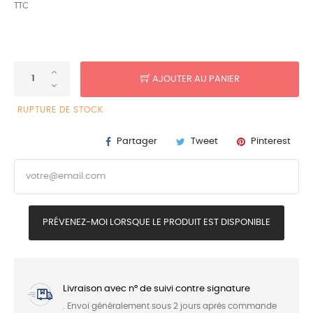
TTC
AJOUTER AU PANIER
RUPTURE DE STOCK
Partager
Tweet
Pinterest
PRÉVENEZ-MOI LORSQUE LE PRODUIT EST DISPONIBLE
Livraison avec n° de suivi contre signature
. Envoi généralement sous 2 jours après commande