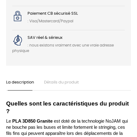
Paiement CB sécurisé SSL
: Visa/Mastercard/Paypal
SAV réel & sérieux
: nous existons vraiment avec une vraie adresse
physique
La description
Détails du produit
Quelles sont les caractéristiques du produit 
?
Le 
PLA 3D850 Granite 
est doté de la technologie NoJAM qui 
ne bouche pas les buses et limite fortement le stringing, ces 
fils fins qui peuvent apparaître lors des déplacements de la 