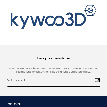
Inscription newsletter
Vous pouvez vous désinscrire à tout moment. Vous trouverez pour cela nos
informations de contact dans les conditions d'utilisation du site.
Contact