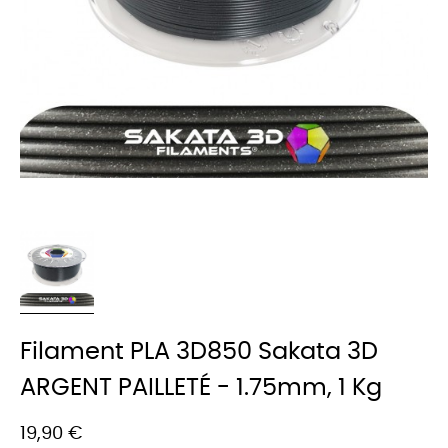
Filament PLA 3D850 Sakata 3D
ARGENT PAILLETÉ - 1.75mm, 1 Kg
19,90 €