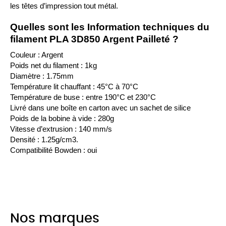
les têtes d’impression tout métal.
Quelles sont les Information techniques du 
filament PLA 3D850 Argent Pailleté ?
Couleur : Argent
Poids net du filament : 1kg
Diamètre : 1.75mm
Température lit chauffant : 45°C à 70°C
Température de buse : entre 190°C et 230°C
Livré dans une boîte en carton avec un sachet de silice
Poids de la bobine à vide : 280g
Vitesse d’extrusion : 140 mm/s
Densité : 1.25g/cm3.
Compatibilité Bowden : oui
Nos marques