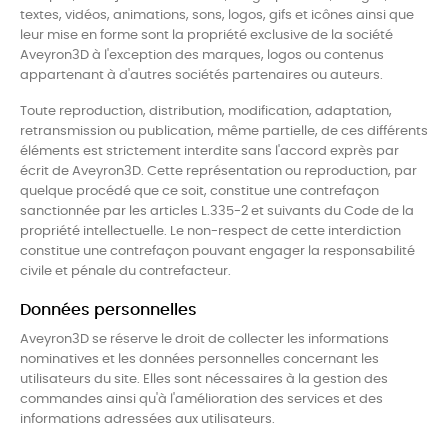
textes, vidéos, animations, sons, logos, gifs et icônes ainsi que
leur mise en forme sont la propriété exclusive de la société
Aveyron3D à l'exception des marques, logos ou contenus
appartenant à d'autres sociétés partenaires ou auteurs.
Toute reproduction, distribution, modification, adaptation,
retransmission ou publication, même partielle, de ces différents
éléments est strictement interdite sans l'accord exprès par
écrit de Aveyron3D. Cette représentation ou reproduction, par
quelque procédé que ce soit, constitue une contrefaçon
sanctionnée par les articles L.335-2 et suivants du Code de la
propriété intellectuelle. Le non-respect de cette interdiction
constitue une contrefaçon pouvant engager la responsabilité
civile et pénale du contrefacteur.
Données personnelles
Aveyron3D se réserve le droit de collecter les informations
nominatives et les données personnelles concernant les
utilisateurs du site. Elles sont nécessaires à la gestion des
commandes ainsi qu'à l'amélioration des services et des
informations adressées aux utilisateurs.