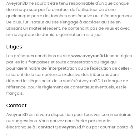
Aveyron3D ne saurait être tenu responsable d'un quelconque
dommage subi par l'ordinateur de l'utilisateur ou d'une
quelconque perte de données consécutive au téléchargement.
De plus, l'utilisateur du site s'engage à accéder au site en
utilisant un matériel récent, ne contenant pas de virus et avec
un navigateur de dernière génération mis à jour.
Litiges
Les présentes conditions du site
www.aveyron3d.fr
sont régies
par les lois françaises et toute contestation ou litige qui
pourraient naître de l'interprétation ou de l'exécution de celles-
ci seront de la compétence exclusive des tribunaux dont
dépend le siège social de la société Aveyron3D. La langue de
référence, pour le règlement de contentieux éventuels, est le
français.
Contact
Aveyron3D est à votre disposition pour tous vos commentaires
ou suggestions. Vous pouvez nous écrire par courrier
électronique à :
contact@aveyron3d.fr
ou par courrier postal à
: