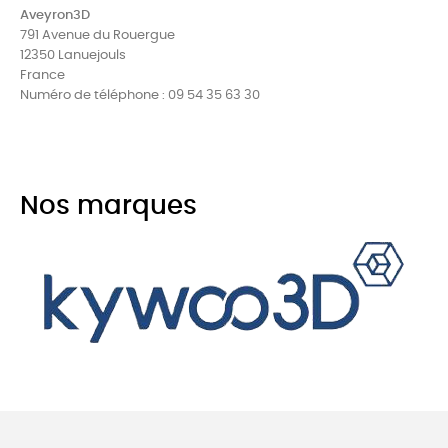
Aveyron3D
791 Avenue du Rouergue
12350 Lanuejouls
France
Numéro de téléphone : 09 54 35 63 30
Nos marques