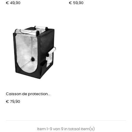
€ 49,90
€ 59,90
Caisson de protection...
€ 79,90
Item 1-9 van 9 in totaal item(s)