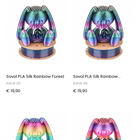
Sovol PLA Silk Rainbow Forest
Sovol PLA Silk Rainbow...
Sovol 3D
Sovol 3D
€ 19,90
€ 19,90