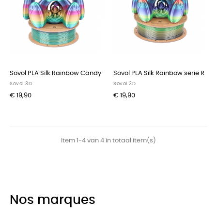
Sovol PLA Silk Rainbow Candy
Sovol PLA Silk Rainbow serie R
Sovol 3D
Sovol 3D
€ 19,90
€ 19,90
Item 1-4 van 4 in totaal item(s)
Nos marques