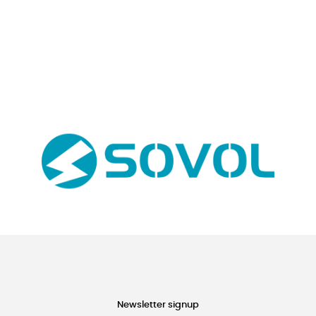
Newsletter signup