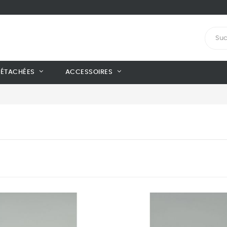
DÉTACHÉES
ACCESSOIRES