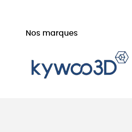
Nos marques